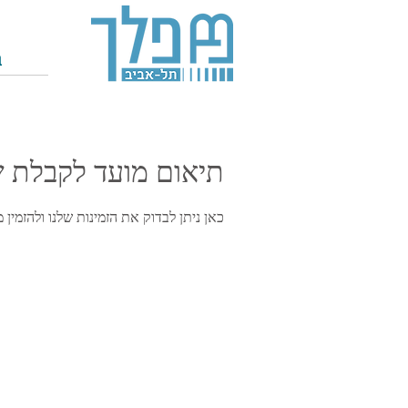
ב
תיאום מועד לקבלת ש
כאן ניתן לבדוק את הזמינות שלנו ולהזמי