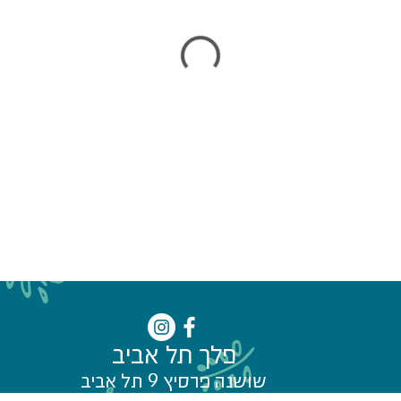
פלך תל אביב
שושנה פרסיץ 9 תל אביב