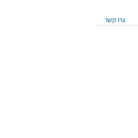
צרו קשר