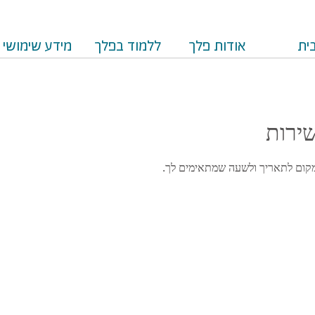
ית
אודות פלך
ללמוד בפלך
מידע שימושי
ירות
ן מקום לתאריך ולשעה שמתאימים לך.